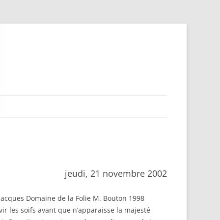
jeudi, 21 novembre 2002
t-Jacques Domaine de la Folie M. Bouton 1998
ir les soifs avant que n’apparaisse la majesté