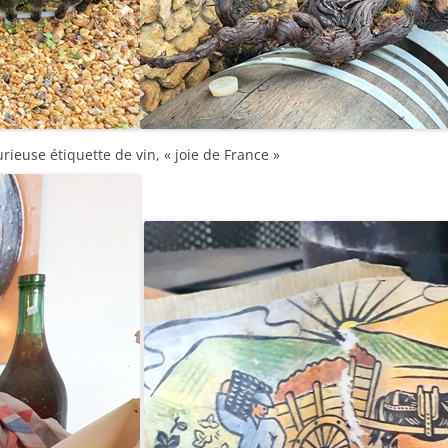
curieuse étiquette de vin, « joie de France »