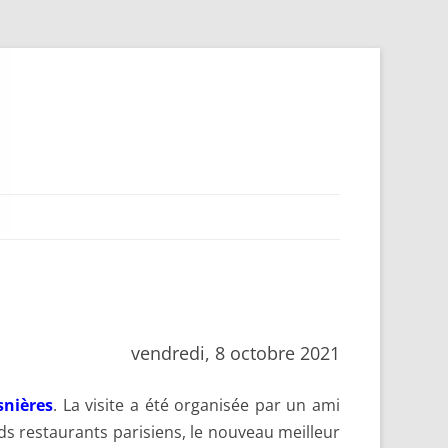
vendredi, 8 octobre 2021
snières
. La visite a été organisée par un ami
nds restaurants parisiens, le nouveau meilleur