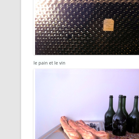
le pain et le vin