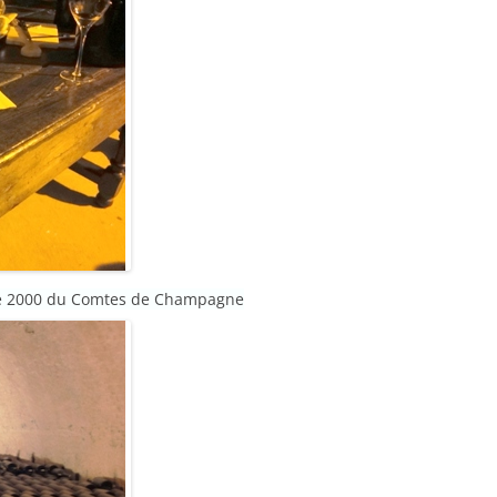
ime 2000 du Comtes de Champagne