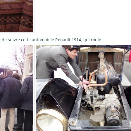
de suivre cette automobile Renault 1914, qui roule !