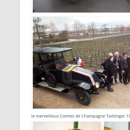
le merveilleux Comtes de Champagne Taittinger 1