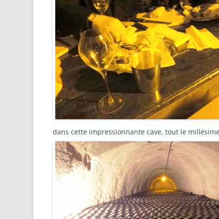
dans cette impressionnante cave, tout le millés