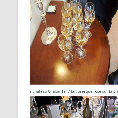
le château Chalon 1947 fait presque rose sur la p