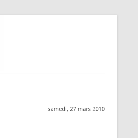
samedi, 27 mars 2010