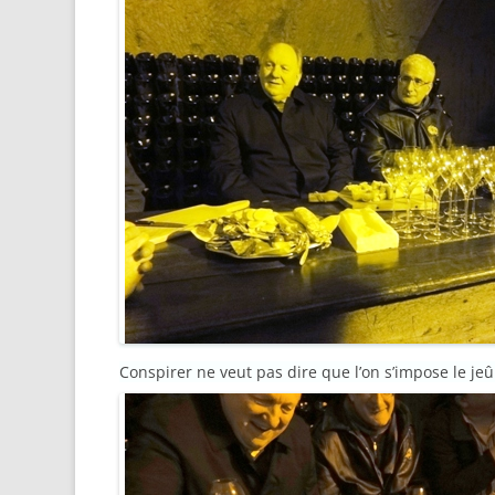
Conspirer ne veut pas dire que l’on s’impose le je