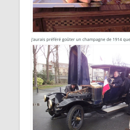
j’aurais préféré goûter un champagne de 1914 que 