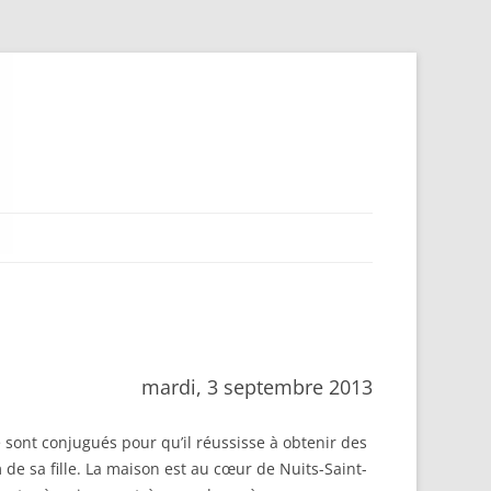
mardi, 3 septembre 2013
 sont conjugués pour qu’il réussisse à obtenir des
e sa fille. La maison est au cœur de Nuits-Saint-