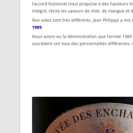
l’accord fusionnel nous propulse à des hauteurs 
intégré, récite les saveurs de miel, de mangue et 
Nos votes sont très différents. Jean Philippe a mis
1989
.
Nous avons eu la démonstration que l’année 1989 es
succèdent ont tous des personnalités différentes. Il f