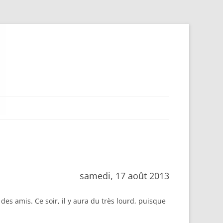
samedi, 17 août 2013
es amis. Ce soir, il y aura du très lourd, puisque