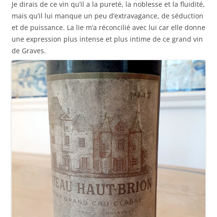
Je dirais de ce vin qu’il a la pureté, la noblesse et la fluidité,
mais qu’il lui manque un peu d’extravagance, de séduction
et de puissance. La lie m’a réconcilié avec lui car elle donne
une expression plus intense et plus intime de ce grand vin
de Graves.