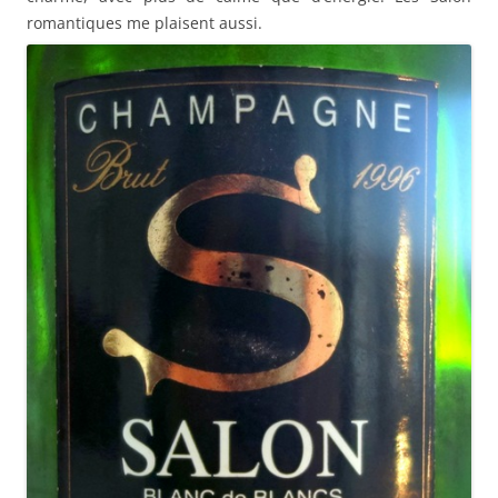
romantiques me plaisent aussi.