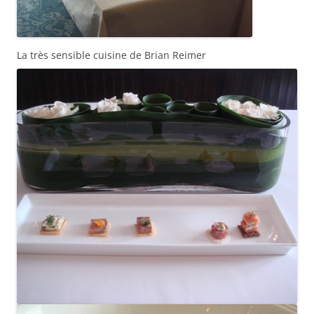
La très sensible cuisine de Brian Reimer