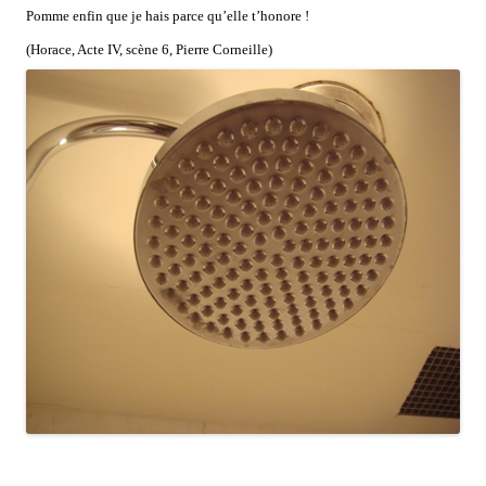
Pomme enfin que je hais parce qu’elle t’honore !
(Horace, Acte IV, scène 6, Pierre Corneille)