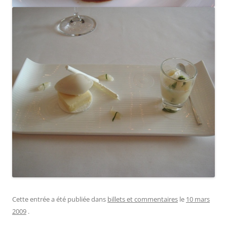
Cette entrée a été publiée dans
billets et commentaires
le
10 mars
2009
.