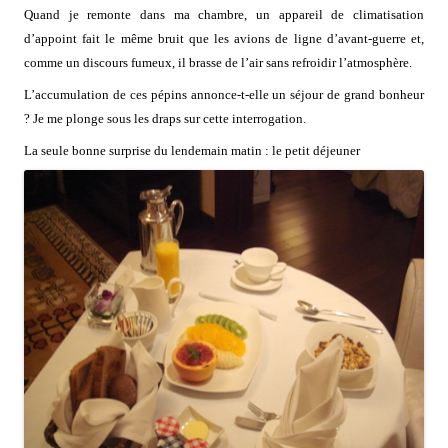
Quand je remonte dans ma chambre, un appareil de climatisation
d’appoint fait le même bruit que les avions de ligne d’avant-guerre et,
comme un discours fumeux, il brasse de l’air sans refroidir l’atmosphère.
L’accumulation de ces pépins annonce-t-elle un séjour de grand bonheur
? Je me plonge sous les draps sur cette interrogation.
La seule bonne surprise du lendemain matin : le petit déjeuner