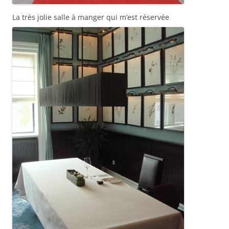
La très jolie salle à manger qui m’est réservée