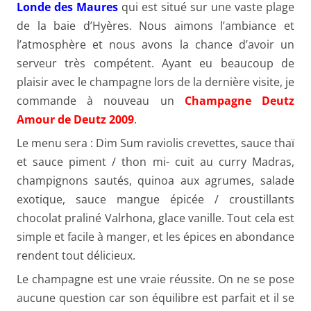
Londe des Maures
qui est situé sur une vaste plage
de la baie d’Hyères. Nous aimons l’ambiance et
l’atmosphère et nous avons la chance d’avoir un
serveur très compétent. Ayant eu beaucoup de
plaisir avec le champagne lors de la dernière visite, je
commande à nouveau un
Champagne Deutz
Amour de Deutz 2009
.
Le menu sera : Dim Sum raviolis crevettes, sauce thaï
et sauce piment / thon mi- cuit au curry Madras,
champignons sautés, quinoa aux agrumes, salade
exotique, sauce mangue épicée / croustillants
chocolat praliné Valrhona, glace vanille. Tout cela est
simple et facile à manger, et les épices en abondance
rendent tout délicieux.
Le champagne est une vraie réussite. On ne se pose
aucune question car son équilibre est parfait et il se