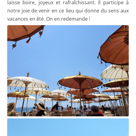
laisse boire, joyeux et rafraîchissant. Il participe à
notre joie de venir en ce lieu qui donne du sens aux
vacances en été. On en redemande !