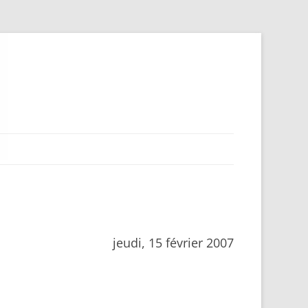
jeudi, 15 février 2007