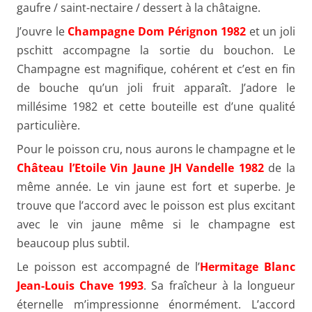
gaufre / saint-nectaire / dessert à la châtaigne.
J’ouvre le
Champagne Dom Pérignon 1982
et un joli
pschitt accompagne la sortie du bouchon. Le
Champagne est magnifique, cohérent et c’est en fin
de bouche qu’un joli fruit apparaît. J’adore le
millésime 1982 et cette bouteille est d’une qualité
particulière.
Pour le poisson cru, nous aurons le champagne et le
Château l’Etoile Vin Jaune JH Vandelle 1982
de la
même année. Le vin jaune est fort et superbe. Je
trouve que l’accord avec le poisson est plus excitant
avec le vin jaune même si le champagne est
beaucoup plus subtil.
Le poisson est accompagné de l’
Hermitage Blanc
Jean-Louis Chave 1993
. Sa fraîcheur à la longueur
éternelle m’impressionne énormément. L’accord