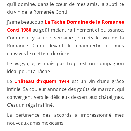
qu’il domine, dans le cœur de mes amis, la subtilité
du vin de la Romanée Conti.
J’aime beaucoup
La Tâche Domaine de la Romanée
Conti 1986
au goût mêlant raffinement et puissance.
Comme il y a une semaine je mets le vin de la
Romanée Conti devant le chambertin et mes
convives le mettent derrière.
Le wagyu, gras mais pas trop, est un compagnon
idéal pour La Tâche.
Le
Château d’Yquem 1944
est un vin d’une grâce
infinie. Sa couleur annonce des goûts de marron, qui
convergent vers le délicieux dessert aux châtaignes.
C’est un régal raffiné.
La pertinence des accords a impressionné mes
nouveaux amis mexicains.