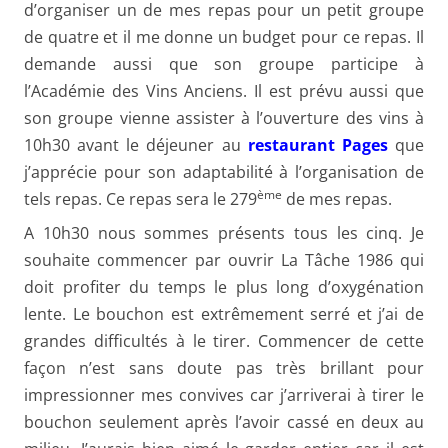
d’organiser un de mes repas pour un petit groupe
de quatre et il me donne un budget pour ce repas. Il
demande aussi que son groupe participe à
l’Académie des Vins Anciens. Il est prévu aussi que
son groupe vienne assister à l’ouverture des vins à
10h30 avant le déjeuner au
restaurant Pages
que
j’apprécie pour son adaptabilité à l’organisation de
ème
tels repas. Ce repas sera le 279
de mes repas.
A 10h30 nous sommes présents tous les cinq. Je
souhaite commencer par ouvrir La Tâche 1986 qui
doit profiter du temps le plus long d’oxygénation
lente. Le bouchon est extrêmement serré et j’ai de
grandes difficultés à le tirer. Commencer de cette
façon n’est sans doute pas très brillant pour
impressionner mes convives car j’arriverai à tirer le
bouchon seulement après l’avoir cassé en deux au