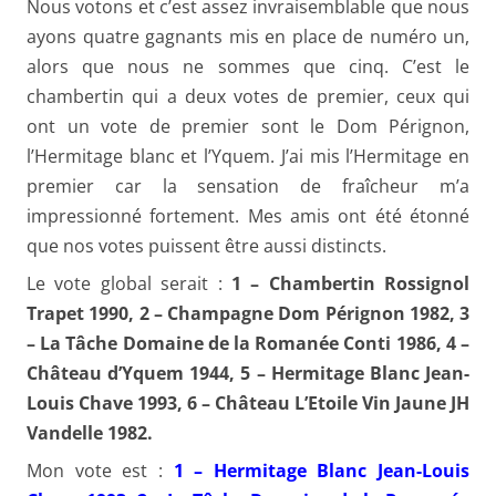
Nous votons et c’est assez invraisemblable que nous
ayons quatre gagnants mis en place de numéro un,
alors que nous ne sommes que cinq. C’est le
chambertin qui a deux votes de premier, ceux qui
ont un vote de premier sont le Dom Pérignon,
l’Hermitage blanc et l’Yquem. J’ai mis l’Hermitage en
premier car la sensation de fraîcheur m’a
impressionné fortement. Mes amis ont été étonné
que nos votes puissent être aussi distincts.
Le vote global serait :
1 – Chambertin Rossignol
Trapet 1990, 2 – Champagne Dom Pérignon 1982, 3
– La Tâche Domaine de la Romanée Conti 1986, 4 –
Château d’Yquem 1944, 5 – Hermitage Blanc Jean-
Louis Chave 1993, 6 – Château L’Etoile Vin Jaune JH
Vandelle 1982.
Mon vote est :
1 – Hermitage Blanc Jean-Louis