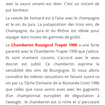
avec la sauce umami est divin. C’est un instant de
pur bonheur.
La raviole de homard est à l’aise avec le champagne
et le vin du Jura. La juxtaposition des trois vins, de
Champagne, du Jura et du Rhône est idéale pour
voyager dans toutes les gammes de goûts.
Le
Chambertin Rossignol Trapet 1990
a une forte
parenté avec le Chambertin Trapet 1990 que j’adore.
Ils sont vraiment cousins. L’accord avec le veau
discret est subtil. Ce chambertin exprime la
sensibilité des vins de Bourgogne. Et nous allons
connaître les mêmes sensations en faisant suivre ce
vin par La Tâche Domaine de la Romanée Conti 1986
que celles que nous avons eues avec les gagnants
d’un championnat européen de dégustation à
l’aveugle : le chambertin est si riche et si percutant