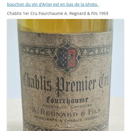
bouchon du vin d’Arlay est en bas de la photo.
Chablis 1er Cru Fourchaume A. Regnard & Fils 1959