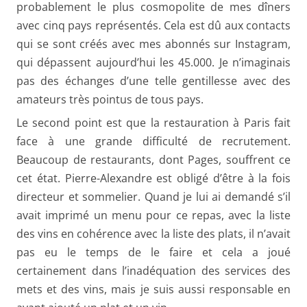
probablement le plus cosmopolite de mes dîners
avec cinq pays représentés. Cela est dû aux contacts
qui se sont créés avec mes abonnés sur Instagram,
qui dépassent aujourd’hui les 45.000. Je n’imaginais
pas des échanges d’une telle gentillesse avec des
amateurs très pointus de tous pays.
Le second point est que la restauration à Paris fait
face à une grande difficulté de recrutement.
Beaucoup de restaurants, dont Pages, souffrent ce
cet état. Pierre-Alexandre est obligé d’être à la fois
directeur et sommelier. Quand je lui ai demandé s’il
avait imprimé un menu pour ce repas, avec la liste
des vins en cohérence avec la liste des plats, il n’avait
pas eu le temps de le faire et cela a joué
certainement dans l’inadéquation des services des
mets et des vins, mais je suis aussi responsable en