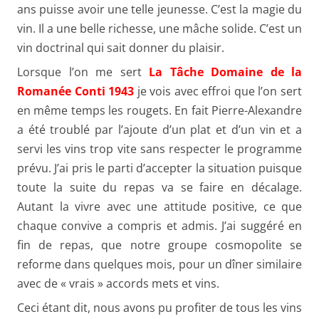
ans puisse avoir une telle jeunesse. C’est la magie du
vin. Il a une belle richesse, une mâche solide. C’est un
vin doctrinal qui sait donner du plaisir.
Lorsque l’on me sert
La Tâche Domaine de la
Romanée Conti 1943
je vois avec effroi que l’on sert
en même temps les rougets. En fait Pierre-Alexandre
a été troublé par l’ajoute d’un plat et d’un vin et a
servi les vins trop vite sans respecter le programme
prévu. J’ai pris le parti d’accepter la situation puisque
toute la suite du repas va se faire en décalage.
Autant la vivre avec une attitude positive, ce que
chaque convive a compris et admis. J’ai suggéré en
fin de repas, que notre groupe cosmopolite se
reforme dans quelques mois, pour un dîner similaire
avec de « vrais » accords mets et vins.
Ceci étant dit, nous avons pu profiter de tous les vins