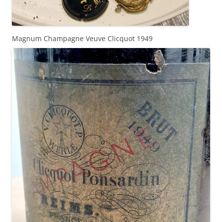
Magnum Champagne Veuve Clicquot 1949