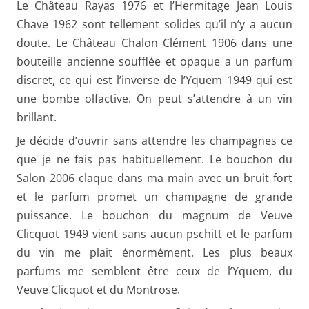
Le Château Rayas 1976 et l’Hermitage Jean Louis
Chave 1962 sont tellement solides qu’il n’y a aucun
doute. Le Château Chalon Clément 1906 dans une
bouteille ancienne soufflée et opaque a un parfum
discret, ce qui est l’inverse de l’Yquem 1949 qui est
une bombe olfactive. On peut s’attendre à un vin
brillant.
Je décide d’ouvrir sans attendre les champagnes ce
que je ne fais pas habituellement. Le bouchon du
Salon 2006 claque dans ma main avec un bruit fort
et le parfum promet un champagne de grande
puissance. Le bouchon du magnum de Veuve
Clicquot 1949 vient sans aucun pschitt et le parfum
du vin me plait énormément. Les plus beaux
parfums me semblent être ceux de l’Yquem, du
Veuve Clicquot et du Montrose.