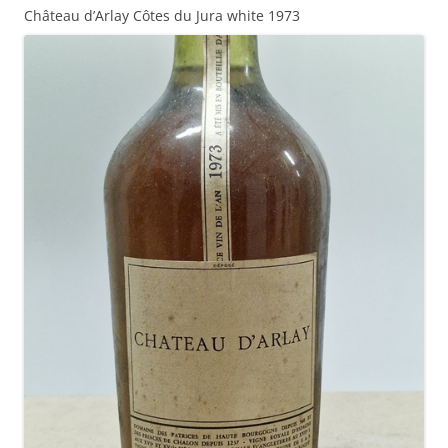
Château d’Arlay Côtes du Jura white 1973