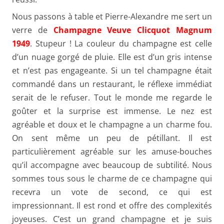
Nous passons à table et Pierre-Alexandre me sert un
verre de
Champagne Veuve Clicquot Magnum
1949
. Stupeur ! La couleur du champagne est celle
d’un nuage gorgé de pluie. Elle est d’un gris intense
et n’est pas engageante. Si un tel champagne était
commandé dans un restaurant, le réflexe immédiat
serait de le refuser. Tout le monde me regarde le
goûter et la surprise est immense. Le nez est
agréable et doux et le champagne a un charme fou.
On sent même un peu de pétillant. Il est
particulièrement agréable sur les amuse-bouches
qu’il accompagne avec beaucoup de subtilité. Nous
sommes tous sous le charme de ce champagne qui
recevra un vote de second, ce qui est
impressionnant. Il est rond et offre des complexités
joyeuses. C’est un grand champagne et je suis