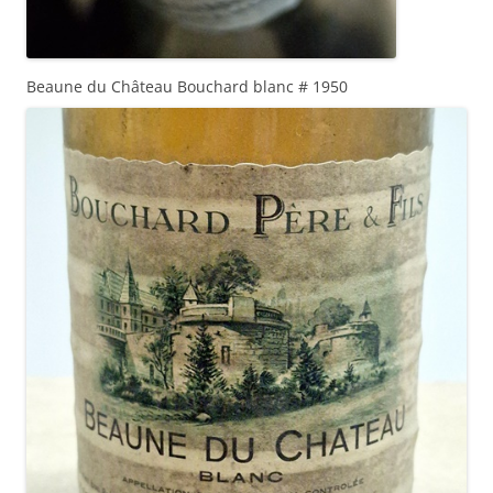
Beaune du Château Bouchard blanc # 1950