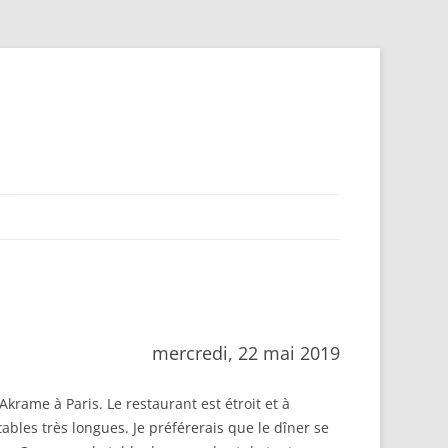
mercredi, 22 mai 2019
krame à Paris. Le restaurant est étroit et à
ables très longues. Je préférerais que le dîner se