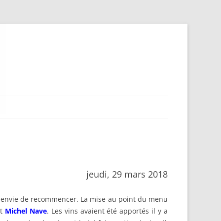
jeudi, 29 mars 2018
eu envie de recommencer. La mise au point du menu
t
Michel Nave
. Les vins avaient été apportés il y a