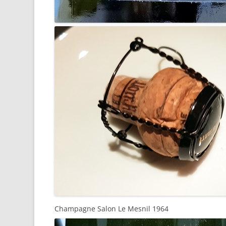
Champagne Salon Le Mesnil 1964