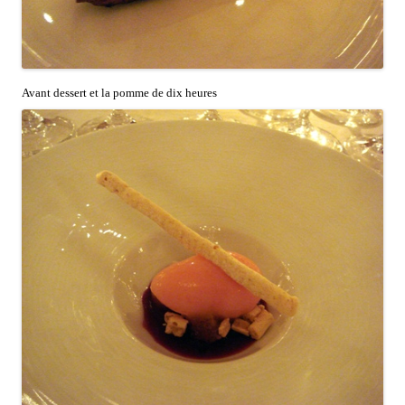
Avant dessert et la pomme de dix heures