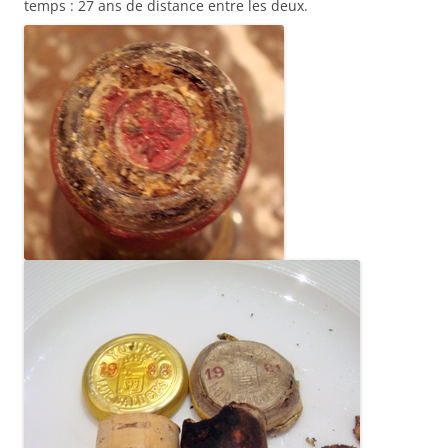
temps : 27 ans de distance entre les deux.