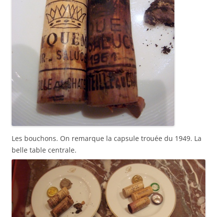
Les bouchons. On remarque la capsule trouée du 1949. La
belle table centrale.