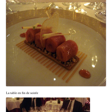
La table en fin de soirée