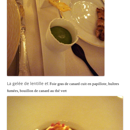
La gelée de lentille et
Foie gras de canard cuit en papillote, huîtres
fumées, bouillon de canard au thé vert