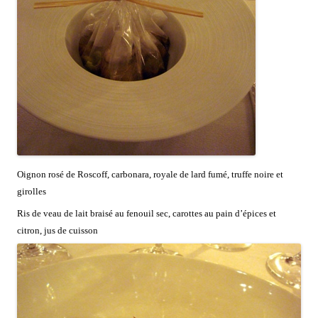
Oignon rosé de Roscoff, carbonara, royale de lard fumé, truffe noire et
girolles
Ris de veau de lait braisé au fenouil sec, carottes au pain d’épices et
citron, jus de cuisson