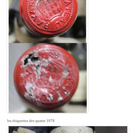
les étiquettes des quatre 1978