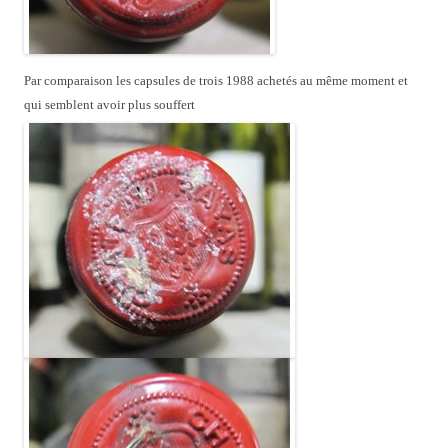
Par comparaison les capsules de trois 1988 achetés au même moment et
qui semblent avoir plus souffert