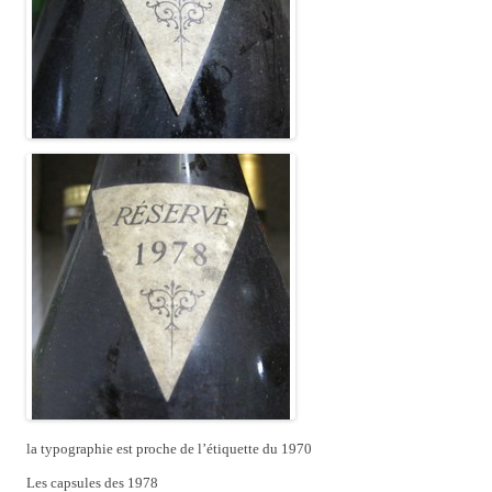
la typographie est proche de l’étiquette du 1970
Les capsules des 1978