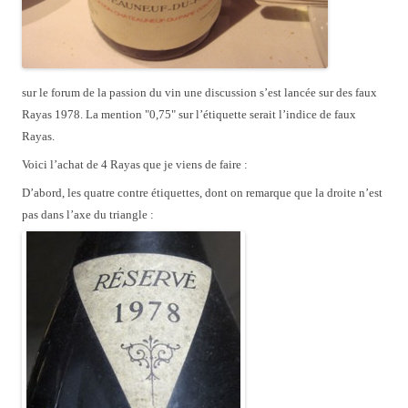
sur le forum de la passion du vin une discussion s’est lancée sur des faux
Rayas 1978. La mention "0,75" sur l’étiquette serait l’indice de faux
Rayas.
Voici l’achat de 4 Rayas que je viens de faire :
D’abord, les quatre contre étiquettes, dont on remarque que la droite n’est
pas dans l’axe du triangle :