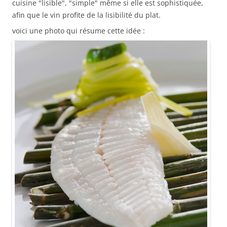
cuisine "lisible", "simple" même si elle est sophistiquée,
afin que le vin profite de la lisibilité du plat.
voici une photo qui résume cette idée :