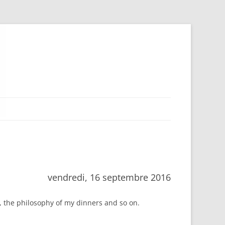
vendredi, 16 septembre 2016
, the philosophy of my dinners and so on.