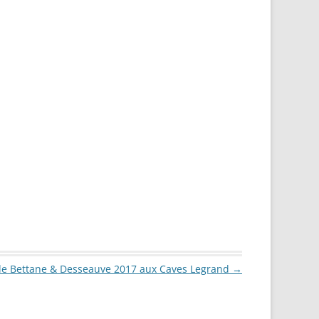
e Bettane & Desseauve 2017 aux Caves Legrand
→