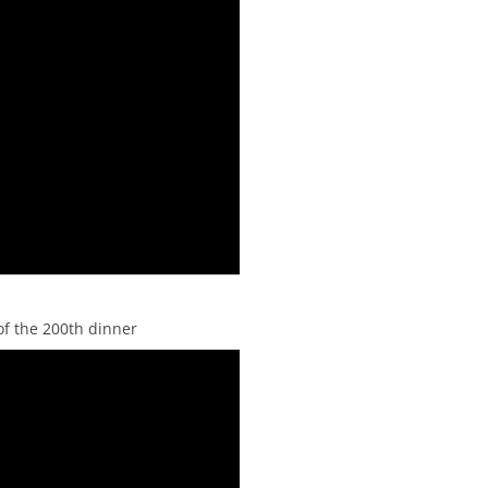
of the 200th dinner