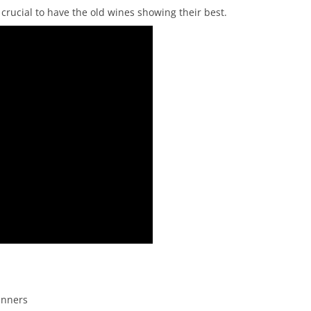
crucial to have the old wines showing their best.
inners