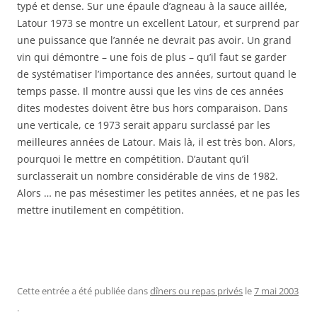
typé et dense. Sur une épaule d’agneau à la sauce aillée,
Latour 1973 se montre un excellent Latour, et surprend par
une puissance que l’année ne devrait pas avoir. Un grand
vin qui démontre – une fois de plus – qu’il faut se garder
de systématiser l’importance des années, surtout quand le
temps passe. Il montre aussi que les vins de ces années
dites modestes doivent être bus hors comparaison. Dans
une verticale, ce 1973 serait apparu surclassé par les
meilleures années de Latour. Mais là, il est très bon. Alors,
pourquoi le mettre en compétition. D’autant qu’il
surclasserait un nombre considérable de vins de 1982.
Alors … ne pas mésestimer les petites années, et ne pas les
mettre inutilement en compétition.
Cette entrée a été publiée dans
dîners ou repas privés
le
7 mai 2003
.