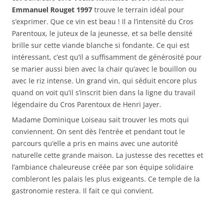
Emmanuel Rouget 1997
trouve le terrain idéal pour
s’exprimer. Que ce vin est beau ! Il a l’intensité du Cros
Parentoux, le juteux de la jeunesse, et sa belle densité
brille sur cette viande blanche si fondante. Ce qui est
intéressant, c’est qu’il a suffisamment de générosité pour
se marier aussi bien avec la chair qu’avec le bouillon ou
avec le riz intense. Un grand vin, qui séduit encore plus
quand on voit qu’il s’inscrit bien dans la ligne du travail
légendaire du Cros Parentoux de Henri Jayer.
Madame Dominique Loiseau sait trouver les mots qui
conviennent. On sent dès l’entrée et pendant tout le
parcours qu’elle a pris en mains avec une autorité
naturelle cette grande maison. La justesse des recettes et
l’ambiance chaleureuse créée par son équipe solidaire
combleront les palais les plus exigeants. Ce temple de la
gastronomie restera. Il fait ce qui convient.