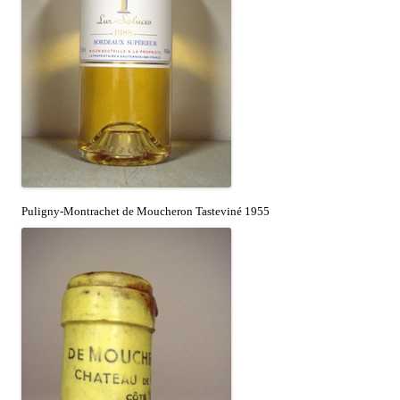
Puligny-Montrachet de Moucheron Tasteviné 1955