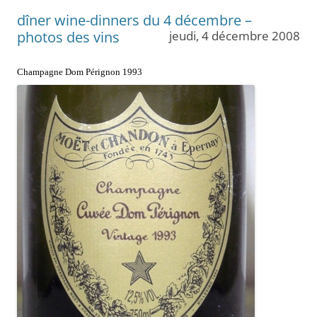
dîner wine-dinners du 4 décembre –
photos des vins
jeudi, 4 décembre 2008
Champagne Dom Pérignon 1993