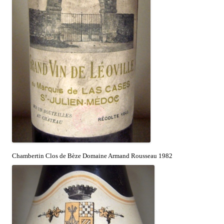
Chambertin Clos de Bèze Domaine Armand Rousseau 1982