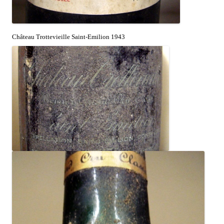
Château Trottevieille Saint-Emilion 1943