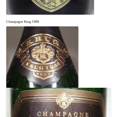
Champagne Krug 1988