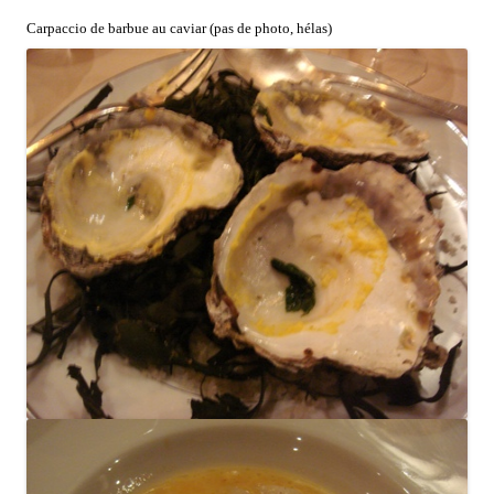
Carpaccio de barbue au caviar (pas de photo, hélas)