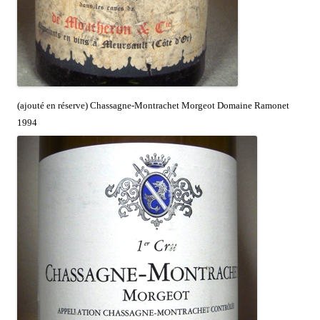
(ajouté en réserve) Chassagne-Montrachet Morgeot Domaine Ramonet
1994