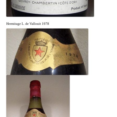
Hermitage L. de Vallouit 1978