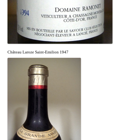
Château Laroze Saint-Emilion 1947