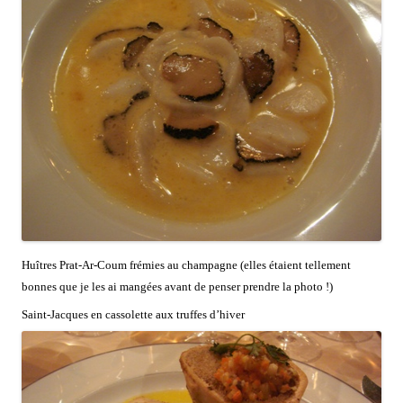
Huîtres Prat-Ar-Coum frémies au champagne (elles étaient tellement
bonnes que je les ai mangées avant de penser prendre la photo !)
Saint-Jacques en cassolette aux truffes d’hiver