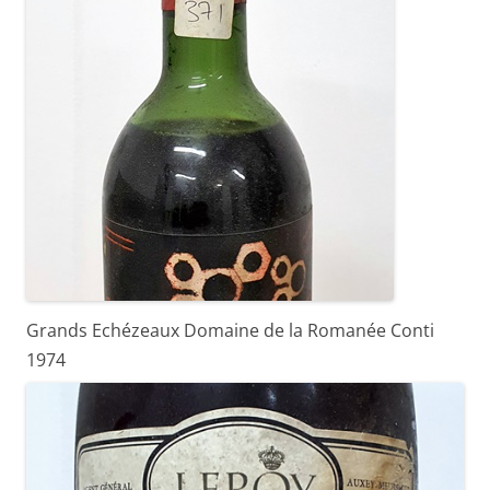
Grands Echézeaux Domaine de la Romanée Conti
1974