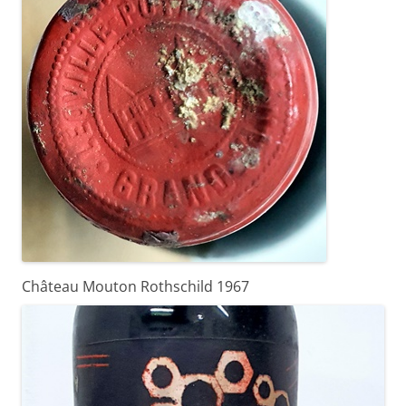
Château Mouton Rothschild 1967