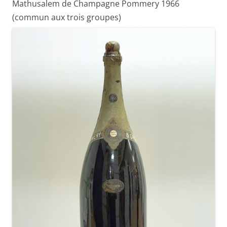
Mathusalem de Champagne Pommery 1966
(commun aux trois groupes)