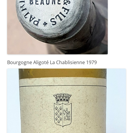
Bourgogne Aligoté La Chablisienne 1979