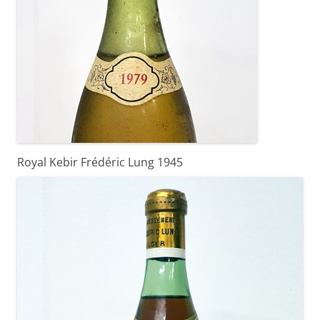
Royal Kebir Frédéric Lung 1945