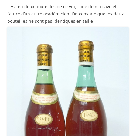
il y a eu deux bouteilles de ce vin, l’une de ma cave et
l’autre d’un autre académicien. On constate que les deux
bouteilles ne sont pas identiques en taille