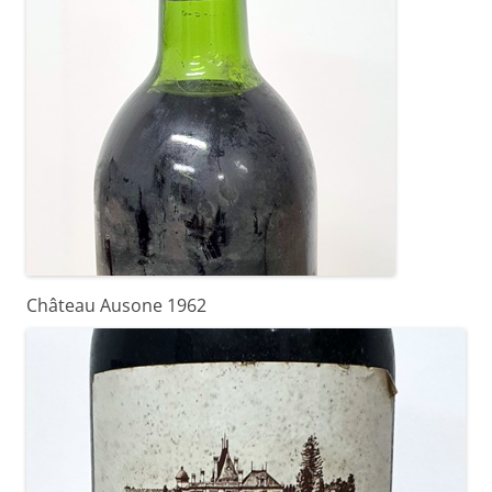
Château Ausone 1962