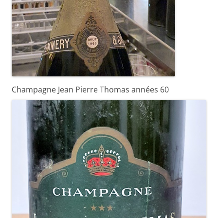
Champagne Jean Pierre Thomas années 60