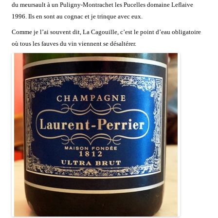
du meursault à un Puligny-Montrachet les Pucelles domaine Leflaive
1996. Ils en sont au cognac et je trinque avec eux.
Comme je l’ai souvent dit, La Cagouille, c’est le point d’eau obligatoire
où tous les fauves du vin viennent se désaltérer.