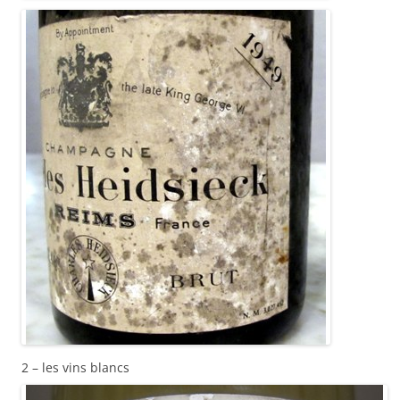
2 – les vins blancs