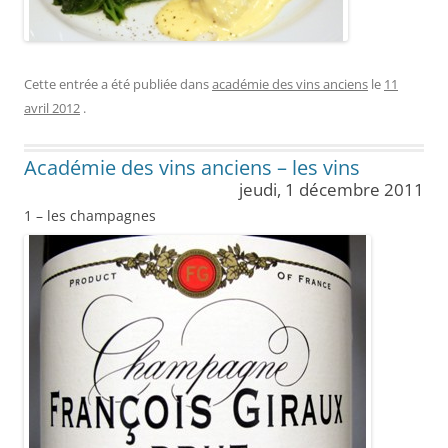
Cette entrée a été publiée dans
académie des vins anciens
le
11
avril 2012
.
Académie des vins anciens – les vins
jeudi, 1 décembre 2011
1 – les champagnes