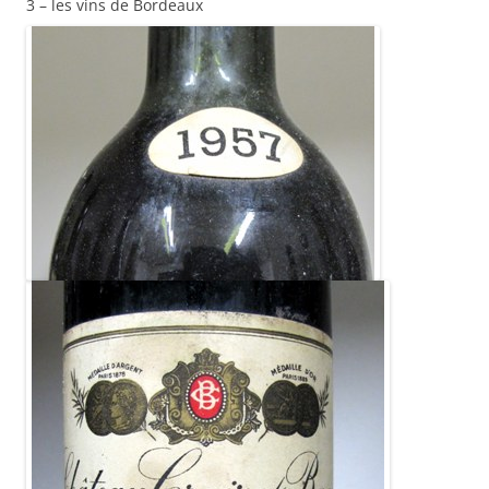
3 – les vins de Bordeaux